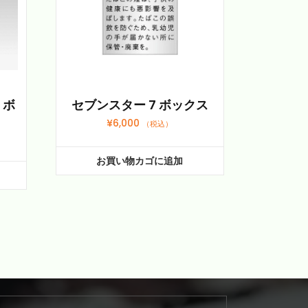
・ボ
セブンスター 7 ボックス
¥
6,000
（税込）
お買い物カゴに追加