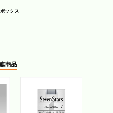
・ボックス
連商品