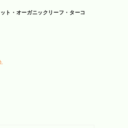
リット・オーガニックリーフ・ターコ
ト