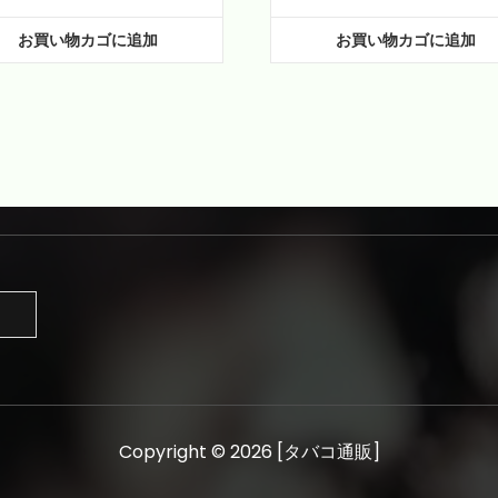
お買い物カゴに追加
お買い物カゴに追加
Copyright © 2026 [タバコ通販]