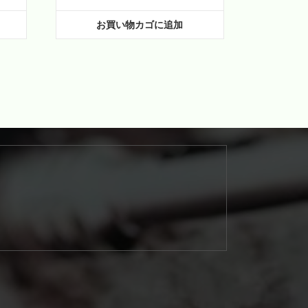
お買い物カゴに追加